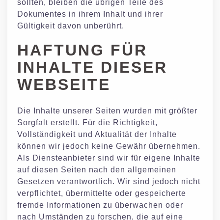
sollten, bleiben die übrigen Teile des
Dokumentes in ihrem Inhalt und ihrer
Gültigkeit davon unberührt.
HAFTUNG FÜR
INHALTE DIESER
WEBSEITE
Die Inhalte unserer Seiten wurden mit größter
Sorgfalt erstellt. Für die Richtigkeit,
Vollständigkeit und Aktualität der Inhalte
können wir jedoch keine Gewähr übernehmen.
Als Diensteanbieter sind wir für eigene Inhalte
auf diesen Seiten nach den allgemeinen
Gesetzen verantwortlich. Wir sind jedoch nicht
verpflichtet, übermittelte oder gespeicherte
fremde Informationen zu überwachen oder
nach Umständen zu forschen, die auf eine