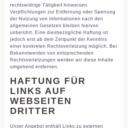
rechtswidrige Tätigkeit hinweisen.
Verpflichtungen zur Entfernung oder Sperrung
der Nutzung von Informationen nach den
allgemeinen Gesetzen bleiben hiervon
unberührt. Eine diesbezügliche Haftung ist
jedoch erst ab dem Zeitpunkt der Kenntnis
einer konkreten Rechtsverletzung möglich. Bei
Bekanntwerden von entsprechenden
Rechtsverletzungen werden wir diese Inhalte
umgehend entfernen.
HAFTUNG FÜR
LINKS AUF
WEBSEITEN
DRITTER
Unser Angebot enthält Links zu externen