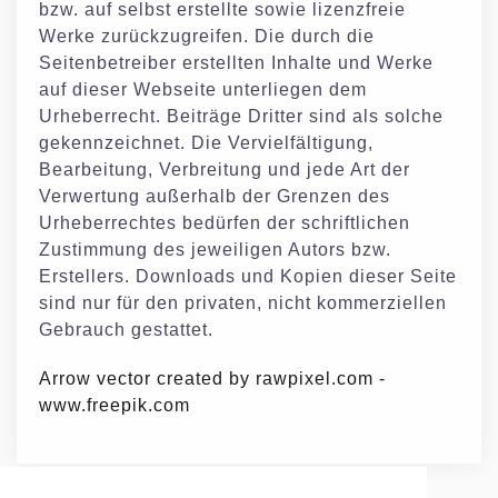
bzw. auf selbst erstellte sowie lizenzfreie
Werke zurückzugreifen. Die durch die
Seitenbetreiber erstellten Inhalte und Werke
auf dieser Webseite unterliegen dem
Urheberrecht. Beiträge Dritter sind als solche
gekennzeichnet. Die Vervielfältigung,
Bearbeitung, Verbreitung und jede Art der
Verwertung außerhalb der Grenzen des
Urheberrechtes bedürfen der schriftlichen
Zustimmung des jeweiligen Autors bzw.
Erstellers. Downloads und Kopien dieser Seite
sind nur für den privaten, nicht kommerziellen
Gebrauch gestattet.
Arrow vector created by rawpixel.com -
www.freepik.com