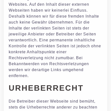
Websites. Auf den Inhalt dieser externen
Webseiten haben wir keinerlei Einfluss.
Deshalb können wir für diese fremden Inhalte
auch keine Gewähr übernehmen. Für die
Inhalte der verlinkten Seiten ist stets der
jeweilige Anbieter oder Betreiber der Seiten
verantwortlich. Eine permanente inhaltliche
Kontrolle der verlinkten Seiten ist jedoch ohne
konkrete Anhaltspunkte einer
Rechtsverletzung nicht zumutbar. Bei
Bekanntwerden von Rechtsverletzungen
werden wir derartige Links umgehend
entfernen.
URHEBERRECHT
Die Betreiber dieser Webseite sind bemüht,
stets die Urheberrechte anderer zu beachten