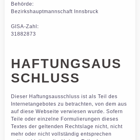
Behörde:
Bezirkshauptmannschaft Innsbruck
GISA-Zahl:
31882873
HAFTUNGSAUS
SCHLUSS
Dieser Haftungsausschluss ist als Teil des
Internetangebotes zu betrachten, von dem aus
auf diese Webseite verwiesen wurde. Sofern
Teile oder einzelne Formulierungen dieses
Textes der geltenden Rechtslage nicht, nicht
mehr oder nicht vollständig entsprechen