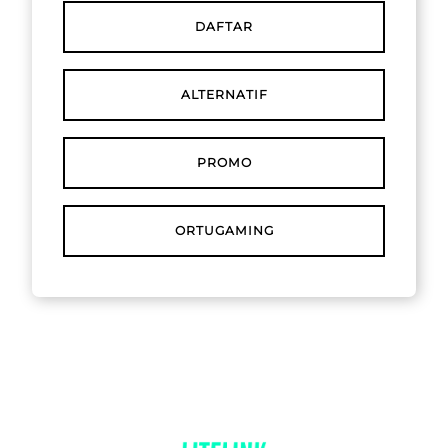
DAFTAR
ALTERNATIF
PROMO
ORTUGAMING