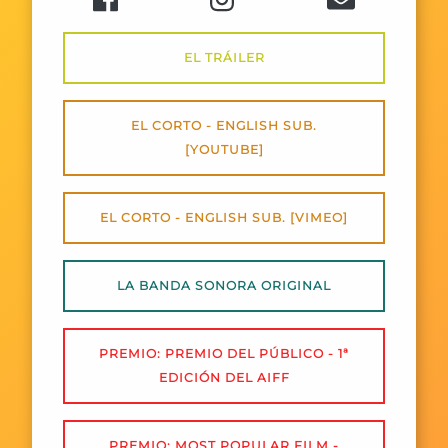
EL TRÁILER
EL CORTO - ENGLISH SUB.
[YOUTUBE]
EL CORTO - ENGLISH SUB. [VIMEO]
LA BANDA SONORA ORIGINAL
PREMIO: PREMIO DEL PÚBLICO - 1ª
EDICIÓN DEL AIFF
PREMIO: MOST POPULAR FILM -