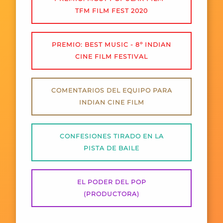
TFM FILM FEST 2020
PREMIO: BEST MUSIC - 8º INDIAN
CINE FILM FESTIVAL
COMENTARIOS DEL EQUIPO PARA
INDIAN CINE FILM
CONFESIONES TIRADO EN LA
PISTA DE BAILE
EL PODER DEL POP
(PRODUCTORA)