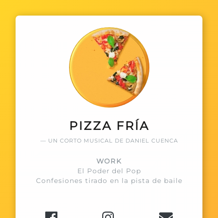
PIZZA FRÍA
UN CORTO MUSICAL DE DANIEL CUENCA
WORK
El Poder del Pop
Confesiones tirado en la pista de baile